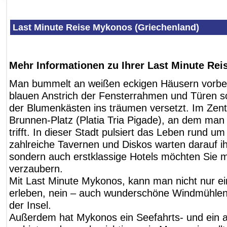
Last Minute Reise Mykonos (Griechenland)
Mehr Informationen zu Ihrer Last Minute Re
Man bummelt an weißen eckigen Häusern vorbei, 
blauen Anstrich der Fensterrahmen und Türen so
der Blumenkästen ins träumen versetzt. Im Zentr
Brunnen-Platz (Platia Tria Pigade), an dem man
trifft. In dieser Stadt pulsiert das Leben rund um
zahlreiche Tavernen und Diskos warten darauf 
sondern auch erstklassige Hotels möchten Sie 
verzaubern.
Mit Last Minute Mykonos, kann man nicht nur ein
erleben, nein – auch wunderschöne Windmühlen
der Insel.
Außerdem hat Mykonos ein Seefahrts- und ein